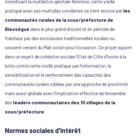
interdisant la mutilation génitale féminine, cette vieille
pratique avec ses multiples corollaires se tient encore par
les
communautés rurales de la sous/préfecture de
Blességué
dans le plus grand discret et en période de
fraîcheur par des exciseuses traditionnelles locales ou
souvent venant du Mali voisin pour l’occasion. Ce projet apport
dans un esprit de cohésion sociale l’Etat de Côte d’Ivoire à la
lutte contre cette vieille pratique par l’information, la
sensibilisation et le renforcement des capacités des
communautés rurales ciblées par une approche de proximité
mais aussi globale avec l’implication effective de l’ensemble
des
leaders communautaires des 10 villages de la
sous/préfecture
.
Normes sociales d'intérêt