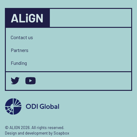
Contact us
Partners
Funding
© ALIGN 2026. All rights reserved.
Design and development by
Soapbox