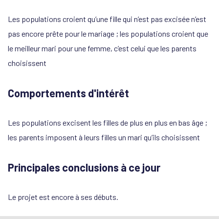
Les populations croient qu’une fille qui n’est pas excisée n’est
pas encore prête pour le mariage ; les populations croient que
le meilleur mari pour une femme, c’est celui que les parents
choisissent
Comportements d'intérêt
Les populations excisent les filles de plus en plus en bas âge ;
les parents imposent à leurs filles un mari qu’ils choisissent
Principales conclusions à ce jour
Le projet est encore à ses débuts.