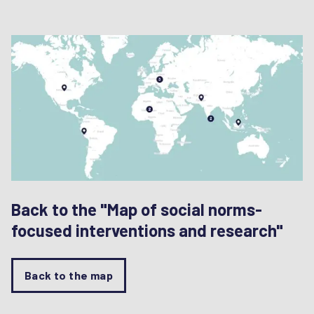
Back to the "Map of social norms-
focused interventions and research"
Back to the map