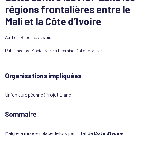
régions frontalières entre le
Mali et la Côte d’Ivoire
Author: Rebecca Justus
Published by:
Social Norms Learning Collaborative
Organisations impliquées
Union européenne (Projet Liane)
Sommaire
Malgré la mise en place de lois par l’Etat de
Côte d’Ivoire